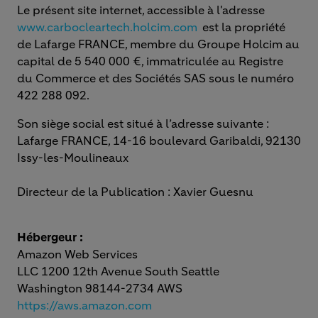
Le présent site internet, accessible à l'adresse
www.carbocleartech.holcim.com
est la propriété
de Lafarge FRANCE, membre du Groupe Holcim au
capital de 5 540 000 €, immatriculée au Registre
du Commerce et des Sociétés SAS sous le numéro
422 288 092.
Son siège social est situé à l’adresse suivante :
Lafarge FRANCE, 14-16 boulevard Garibaldi, 92130
Issy-les-Moulineaux
Directeur de la Publication : Xavier Guesnu
Hébergeur :
Amazon Web Services
LLC 1200 12th Avenue South Seattle
Washington 98144-2734 AWS
https://aws.amazon.com