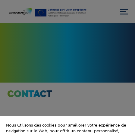
Aller au contenu princi
CONTACT
Nom
Nous utilisons des cookies pour améliorer votre expérience de
navigation sur le Web, pour offrir un contenu personnalisé,