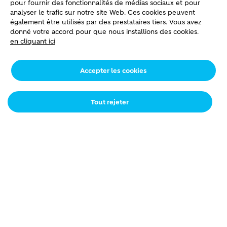
pour fournir des fonctionnalités de médias sociaux et pour
analyser le trafic sur notre site Web. Ces cookies peuvent
Prénom
également être utilisés par des prestataires tiers. Vous avez
donné votre accord pour que nous installions des cookies.
en cliquant ici
Adresse mail
Accepter les cookies
Tout rejeter
Message